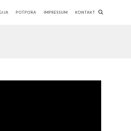
GIJA
POTPORA
IMPRESSUM
KONTAKT