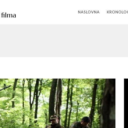
NASLOVNA
KRONOLO
filma